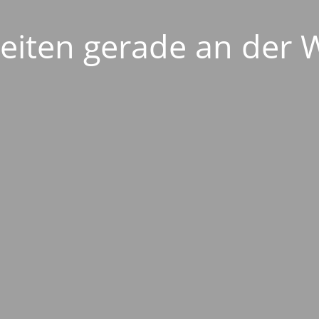
eiten gerade an der 