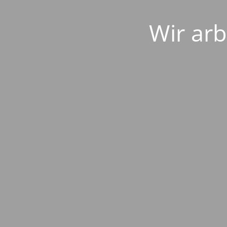
Wir arb