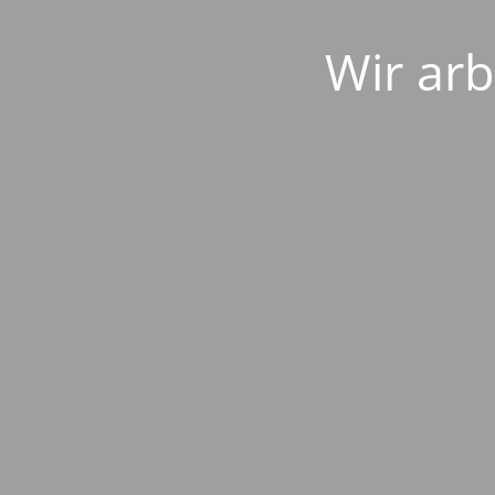
Wir arb