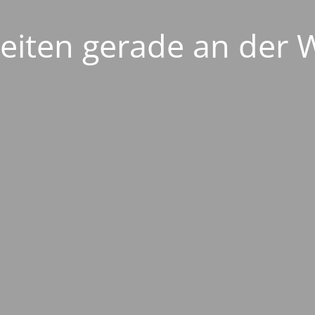
eiten gerade an der 