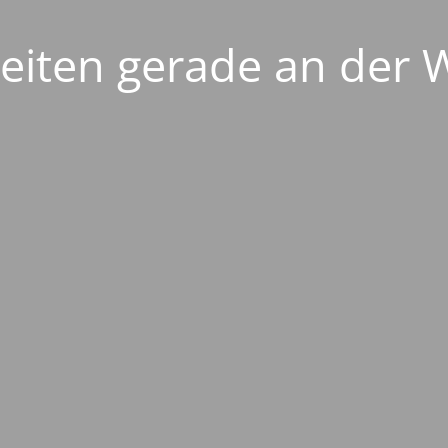
eiten gerade an der 