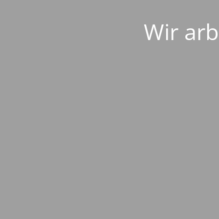
Wir arb