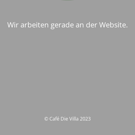
Wir arbeiten gerade an der Website.
© Café Die Villa 2023