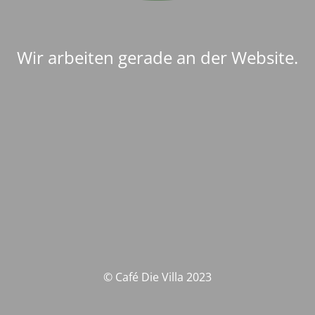
Wir arbeiten gerade an der Website.
© Café Die Villa 2023