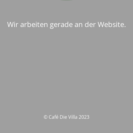
Wir arbeiten gerade an der Website.
© Café Die Villa 2023